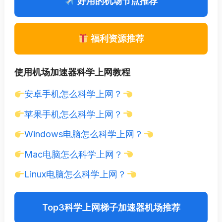
好用的机场节点推荐
福利资源推荐
使用机场加速器科学上网教程
安卓手机怎么科学上网？
苹果手机怎么科学上网？
Windows电脑怎么科学上网？
Mac电脑怎么科学上网？
Linux电脑怎么科学上网？
Top3科学上网梯子加速器机场推荐