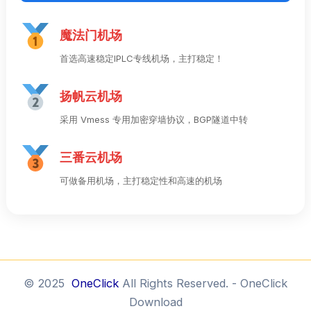
魔法门机场
首选高速稳定IPLC专线机场，主打稳定！
扬帆云机场
采用 Vmess 专用加密穿墙协议，BGP隧道中转
三番云机场
可做备用机场，主打稳定性和高速的机场
© 2025
OneClick
All Rights Reserved. - OneClick
Download